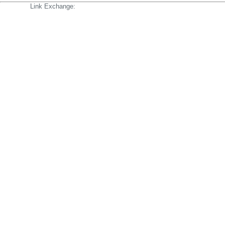
Link Exchange: