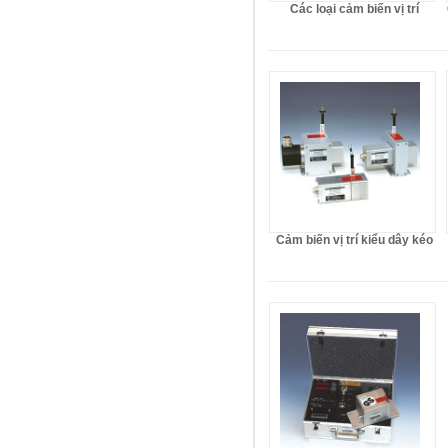
Các loại cảm biến vị trí
Cảm biến vị trí kiểu dây kéo