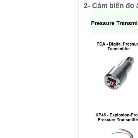
2- Cảm biến đo