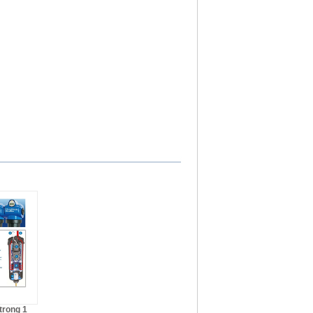
trong 1