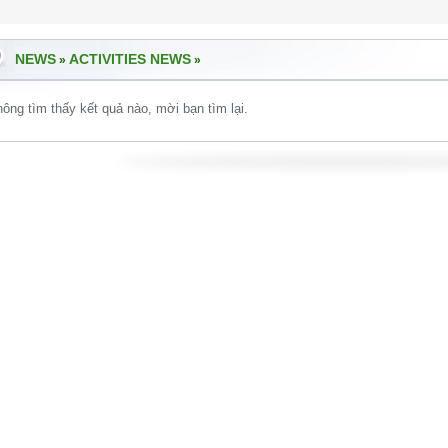
NEWS
ACTIVITIES NEWS
»
»
ông tìm thấy kết quả nào, mời bạn tìm lại.