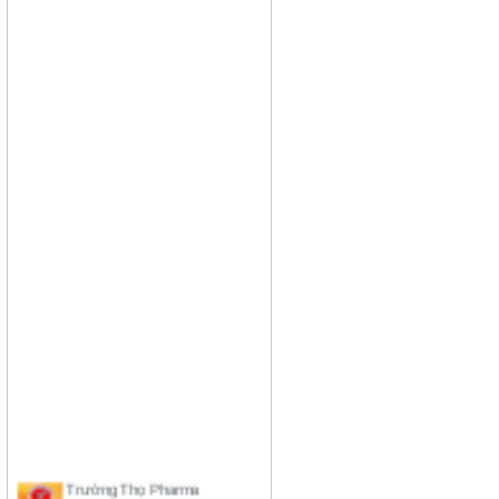
Trường Thọ Pharma