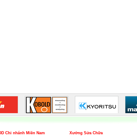
D Chi nhánh Miền Nam
Xưởng Sửa Chữa