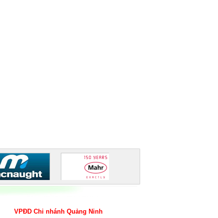
VPĐD Chi nhánh Quảng Ninh