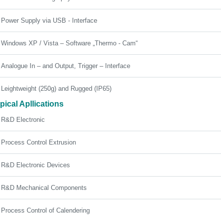
Power Supply via USB - Interface
Windows XP / Vista – Software „Thermo - Cam“
Analogue In – and Output, Trigger – Interface
Leightweight (250g) and Rugged (IP65)
pical Apllications
R&D Electronic
Process Control Extrusion
R&D Electronic Devices
R&D Mechanical Components
Process Control of Calendering