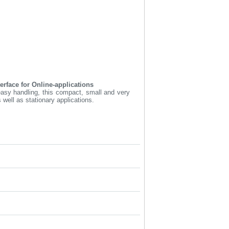
erface for Online-applications
asy handling, this compact, small and very
s well as stationary applications.